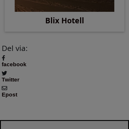
Blix Hotell
Del via:
facebook
Twitter
Epost