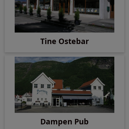
Tine Ostebar
Dampen Pub