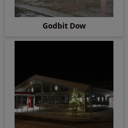
Godbit Dow