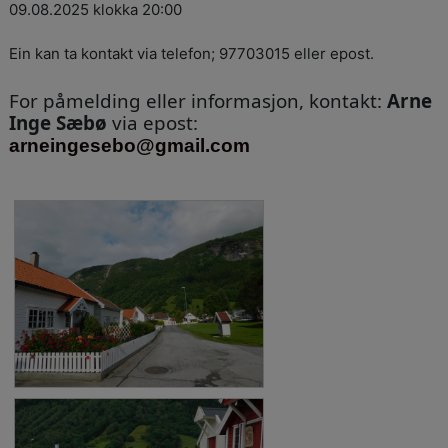
09.08.2025 klokka 20:00
Ein kan ta kontakt via telefon; 97703015 eller epost.
For påmelding eller informasjon, kontakt:
Arne
Inge Sæbø
via epost:
arneingesebo@gmail.com