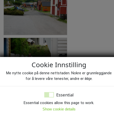
Cookie Innstilling
Me nytte cookie på denne nettstaden. Nokre er grunnleggjande
for å levere våre tenester, andre er ikkje.
Essential
Essential cookies allow this page to work.
Show cookie details