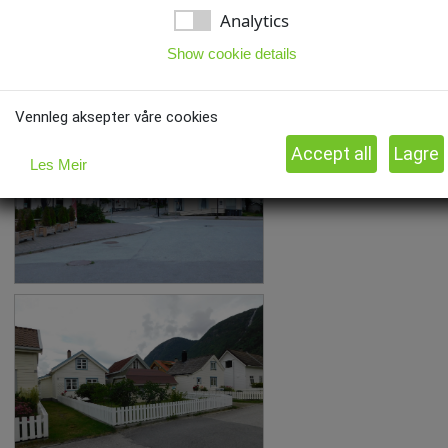
Analytics
Show cookie details
Vennleg aksepter våre cookies
Les Meir